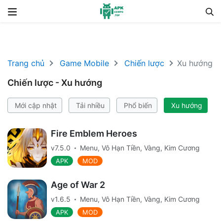
Chuyển đến nội dung
Trang chủ
Game Mobile
Chiến lược
Xu hướng
Chiến lược - Xu hướng
Mới cập nhật
Tải nhiều
Phổ biến
Xu hướng
Fire Emblem Heroes
v7.5.0
Menu, Vô Hạn Tiền, Vàng, Kim Cương
APK
MOD
Age of War 2
v1.6.5
Menu, Vô Hạn Tiền, Vàng, Kim Cương
APK
MOD