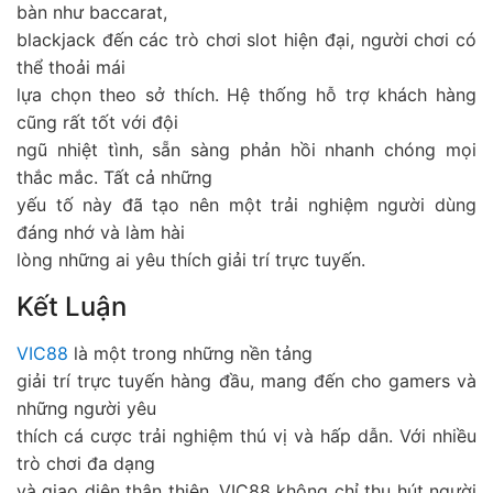
bàn như baccarat,
blackjack đến các trò chơi slot hiện đại, người chơi có
thể thoải mái
lựa chọn theo sở thích. Hệ thống hỗ trợ khách hàng
cũng rất tốt với đội
ngũ nhiệt tình, sẵn sàng phản hồi nhanh chóng mọi
thắc mắc. Tất cả những
yếu tố này đã tạo nên một trải nghiệm người dùng
đáng nhớ và làm hài
lòng những ai yêu thích giải trí trực tuyến.
Kết Luận
VIC88
là một trong những nền tảng
giải trí trực tuyến hàng đầu, mang đến cho gamers và
những người yêu
thích cá cược trải nghiệm thú vị và hấp dẫn. Với nhiều
trò chơi đa dạng
và giao diện thân thiện, VIC88 không chỉ thu hút người