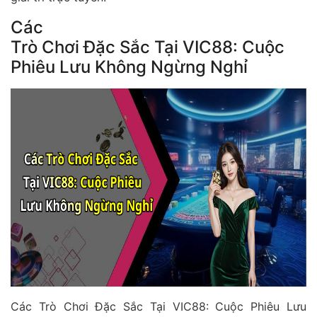
Các
Trò Chơi Đặc Sắc Tại VIC88: Cuộc
Phiêu Lưu Không Ngừng Nghỉ
Các Trò Chơi Đặc Sắc Tại VIC88: Cuộc Phiêu Lưu