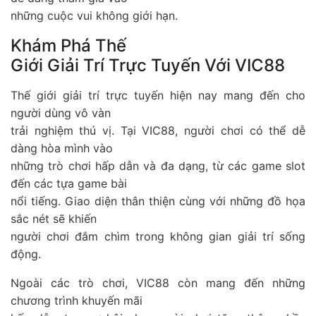
những cuộc vui không giới hạn.
Khám Phá Thế
Giới Giải Trí Trực Tuyến Với VIC88
Thế giới giải trí trực tuyến hiện nay mang đến cho
người dùng vô vàn
trải nghiệm thú vị. Tại VIC88, người chơi có thể dễ
dàng hòa mình vào
những trò chơi hấp dẫn và đa dạng, từ các game slot
đến các tựa game bài
nổi tiếng. Giao diện thân thiện cùng với những đồ họa
sắc nét sẽ khiến
người chơi đắm chìm trong không gian giải trí sống
động.
Ngoài các trò chơi, VIC88 còn mang đến những
chương trình khuyến mãi