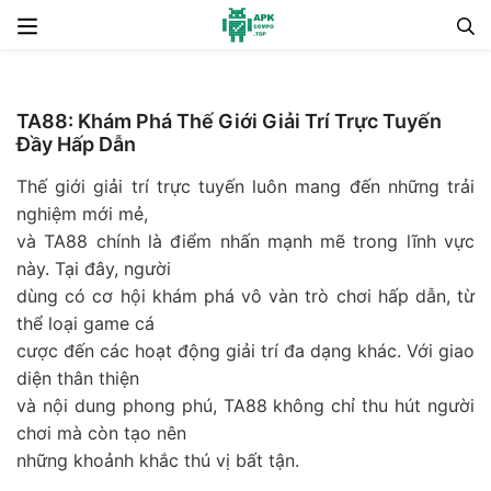
Chuyển đến nội dung
TA88: Khám Phá Thế Giới Giải Trí Trực Tuyến
Đầy Hấp Dẫn
Thế giới giải trí trực tuyến luôn mang đến những trải
nghiệm mới mẻ,
và TA88 chính là điểm nhấn mạnh mẽ trong lĩnh vực
này. Tại đây, người
dùng có cơ hội khám phá vô vàn trò chơi hấp dẫn, từ
thể loại game cá
cược đến các hoạt động giải trí đa dạng khác. Với giao
diện thân thiện
và nội dung phong phú, TA88 không chỉ thu hút người
chơi mà còn tạo nên
những khoảnh khắc thú vị bất tận.