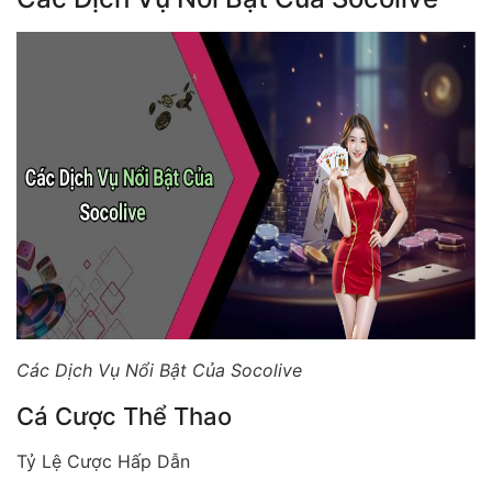
Các Dịch Vụ Nổi Bật Của Socolive
Cá Cược Thể Thao
Tỷ Lệ Cược Hấp Dẫn