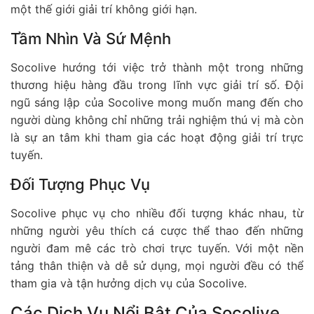
một thế giới giải trí không giới hạn.
Tầm Nhìn Và Sứ Mệnh
Socolive hướng tới việc trở thành một trong những
thương hiệu hàng đầu trong lĩnh vực giải trí số. Đội
ngũ sáng lập của Socolive mong muốn mang đến cho
người dùng không chỉ những trải nghiệm thú vị mà còn
là sự an tâm khi tham gia các hoạt động giải trí trực
tuyến.
Đối Tượng Phục Vụ
Socolive phục vụ cho nhiều đối tượng khác nhau, từ
những người yêu thích cá cược thể thao đến những
người đam mê các trò chơi trực tuyến. Với một nền
tảng thân thiện và dễ sử dụng, mọi người đều có thể
tham gia và tận hưởng dịch vụ của Socolive.
Các Dịch Vụ Nổi Bật Của Socolive