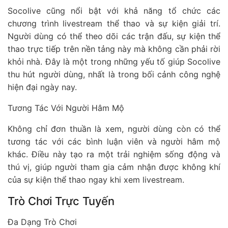
Socolive cũng nổi bật với khả năng tổ chức các
chương trình livestream thể thao và sự kiện giải trí.
Người dùng có thể theo dõi các trận đấu, sự kiện thể
thao trực tiếp trên nền tảng này mà không cần phải rời
khỏi nhà. Đây là một trong những yếu tố giúp Socolive
thu hút người dùng, nhất là trong bối cảnh công nghệ
hiện đại ngày nay.
Tương Tác Với Người Hâm Mộ
Không chỉ đơn thuần là xem, người dùng còn có thể
tương tác với các bình luận viên và người hâm mộ
khác. Điều này tạo ra một trải nghiệm sống động và
thú vị, giúp người tham gia cảm nhận được không khí
của sự kiện thể thao ngay khi xem livestream.
Trò Chơi Trực Tuyến
Đa Dạng Trò Chơi