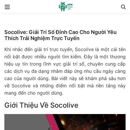
Chuyển đến nội dung
Socolive: Giải Trí Số Đỉnh Cao Cho Người Yêu
Thích Trải Nghiệm Trực Tuyến
Khi nhắc đến giải trí trực tuyến, Socolive là một cái tên
nổi bật được nhiều người tìm kiếm. Đây là một thương
hiệu uy tín trong lĩnh vực giải trí số, chuyên cung cấp
các dịch vụ đa dạng nhằm đáp ứng nhu cầu ngày càng
cao của người dùng. Bài viết này sẽ khám phá sâu hơn
về Socolive và những điểm nổi bật mà nền tảng này
mang đến cho người dùng.
Giới Thiệu Về Socolive