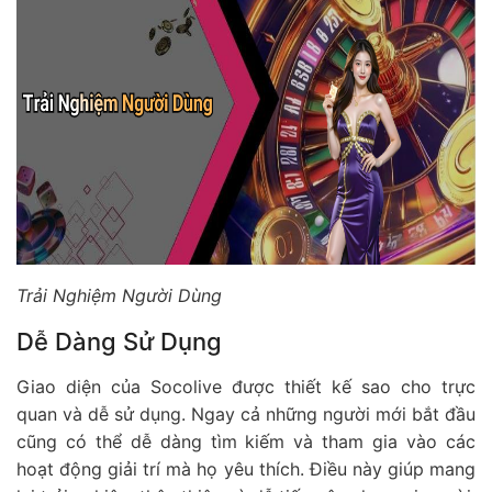
Trải Nghiệm Người Dùng
Dễ Dàng Sử Dụng
Giao diện của Socolive được thiết kế sao cho trực
quan và dễ sử dụng. Ngay cả những người mới bắt đầu
cũng có thể dễ dàng tìm kiếm và tham gia vào các
hoạt động giải trí mà họ yêu thích. Điều này giúp mang