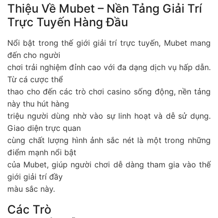
Thiệu Về Mubet – Nền Tảng Giải Trí
Trực Tuyến Hàng Đầu
Nổi bật trong thế giới giải trí trực tuyến, Mubet mang
đến cho người
chơi trải nghiệm đỉnh cao với đa dạng dịch vụ hấp dẫn.
Từ cá cược thể
thao cho đến các trò chơi casino sống động, nền tảng
này thu hút hàng
triệu người dùng nhờ vào sự linh hoạt và dễ sử dụng.
Giao diện trực quan
cùng chất lượng hình ảnh sắc nét là một trong những
điểm mạnh nổi bật
của Mubet, giúp người chơi dễ dàng tham gia vào thế
giới giải trí đầy
màu sắc này.
Các Trò