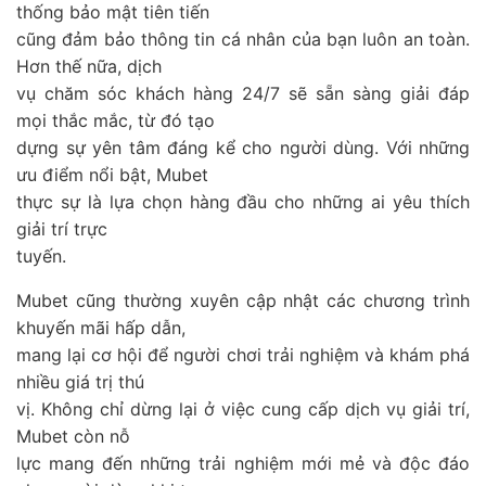
thống bảo mật tiên tiến
cũng đảm bảo thông tin cá nhân của bạn luôn an toàn.
Hơn thế nữa, dịch
vụ chăm sóc khách hàng 24/7 sẽ sẵn sàng giải đáp
mọi thắc mắc, từ đó tạo
dựng sự yên tâm đáng kể cho người dùng. Với những
ưu điểm nổi bật, Mubet
thực sự là lựa chọn hàng đầu cho những ai yêu thích
giải trí trực
tuyến.
Mubet cũng thường xuyên cập nhật các chương trình
khuyến mãi hấp dẫn,
mang lại cơ hội để người chơi trải nghiệm và khám phá
nhiều giá trị thú
vị. Không chỉ dừng lại ở việc cung cấp dịch vụ giải trí,
Mubet còn nỗ
lực mang đến những trải nghiệm mới mẻ và độc đáo