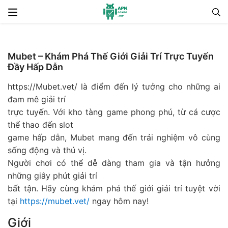
Chuyển đến nội dung
Mubet – Khám Phá Thế Giới Giải Trí Trực Tuyến
Đầy Hấp Dẫn
https://Mubet.vet/ là điểm đến lý tưởng cho những ai
đam mê giải trí
trực tuyến. Với kho tàng game phong phú, từ cá cược
thể thao đến slot
game hấp dẫn, Mubet mang đến trải nghiệm vô cùng
sống động và thú vị.
Người chơi có thể dễ dàng tham gia và tận hưởng
những giây phút giải trí
bất tận. Hãy cùng khám phá thế giới giải trí tuyệt vời
tại
https://mubet.vet/
ngay hôm nay!
Giới