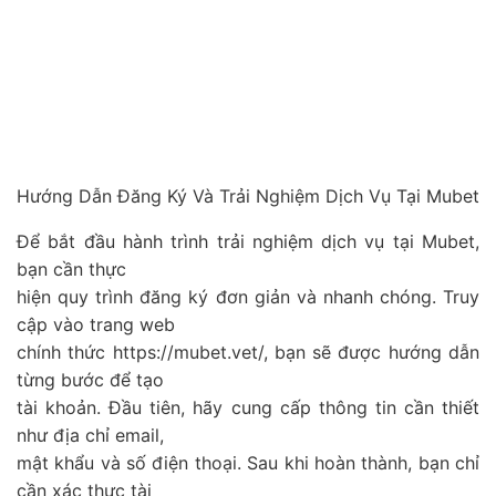
Hướng Dẫn Đăng Ký Và Trải Nghiệm Dịch Vụ Tại Mubet
Để bắt đầu hành trình trải nghiệm dịch vụ tại Mubet,
bạn cần thực
hiện quy trình đăng ký đơn giản và nhanh chóng. Truy
cập vào trang web
chính thức https://mubet.vet/, bạn sẽ được hướng dẫn
từng bước để tạo
tài khoản. Đầu tiên, hãy cung cấp thông tin cần thiết
như địa chỉ email,
mật khẩu và số điện thoại. Sau khi hoàn thành, bạn chỉ
cần xác thực tài