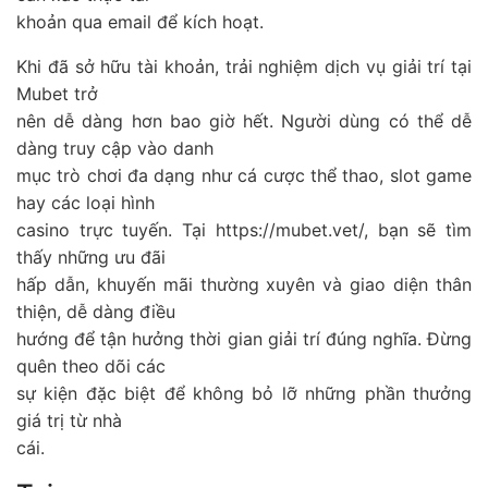
khoản qua email để kích hoạt.
Khi đã sở hữu tài khoản, trải nghiệm dịch vụ giải trí tại
Mubet trở
nên dễ dàng hơn bao giờ hết. Người dùng có thể dễ
dàng truy cập vào danh
mục trò chơi đa dạng như cá cược thể thao, slot game
hay các loại hình
casino trực tuyến. Tại https://mubet.vet/, bạn sẽ tìm
thấy những ưu đãi
hấp dẫn, khuyến mãi thường xuyên và giao diện thân
thiện, dễ dàng điều
hướng để tận hưởng thời gian giải trí đúng nghĩa. Đừng
quên theo dõi các
sự kiện đặc biệt để không bỏ lỡ những phần thưởng
giá trị từ nhà
cái.