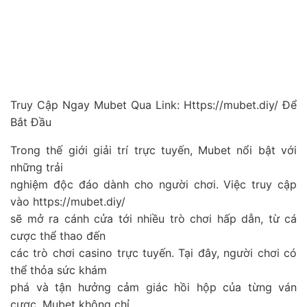
Truy Cập Ngay Mubet Qua Link: Https://mubet.diy/ Để
Bắt Đầu
Trong thế giới giải trí trực tuyến, Mubet nổi bật với
những trải
nghiệm độc đáo dành cho người chơi. Việc truy cập
vào https://mubet.diy/
sẽ mở ra cánh cửa tới nhiều trò chơi hấp dẫn, từ cá
cược thể thao đến
các trò chơi casino trực tuyến. Tại đây, người chơi có
thể thỏa sức khám
phá và tận hưởng cảm giác hồi hộp của từng ván
cược. Mubet không chỉ