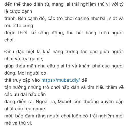
đến thể thao điện tử, mang lại trải nghiệm thú vị với tỷ
lệ cược cạnh
tranh. Bên cạnh đó, các trò chơi casino như bài, slot và
roulette cũng
được thiết kế sống động, thu hút hàng triệu người
chơi.
Điều đặc biệt là khả năng tương tác cao giữa người
chơi và tựa game,
giúp thỏa mãn nhu cầu giải trí và khám phá của người
dùng. Mọi người có
thể truy cập vào
https://mubet.diy/
để
tận hưởng những trò chơi hấp dẫn và tìm hiểu thêm về
các ưu đãi hấp dẫn
đang diễn ra. Ngoài ra, Mubet còn thường xuyên cập
nhật các tựa game
mới, bảo đảm rằng người chơi luôn có trải nghiệm mới
mẻ và thú vị.