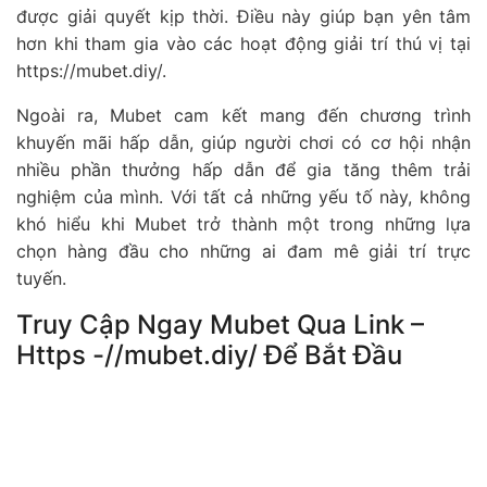
được giải quyết kịp thời. Điều này giúp bạn yên tâm
hơn khi tham gia vào các hoạt động giải trí thú vị tại
https://mubet.diy/.
Ngoài ra, Mubet cam kết mang đến chương trình
khuyến mãi hấp dẫn, giúp người chơi có cơ hội nhận
nhiều phần thưởng hấp dẫn để gia tăng thêm trải
nghiệm của mình. Với tất cả những yếu tố này, không
khó hiểu khi Mubet trở thành một trong những lựa
chọn hàng đầu cho những ai đam mê giải trí trực
tuyến.
Truy Cập Ngay Mubet Qua Link –
Https -//mubet.diy/ Để Bắt Đầu