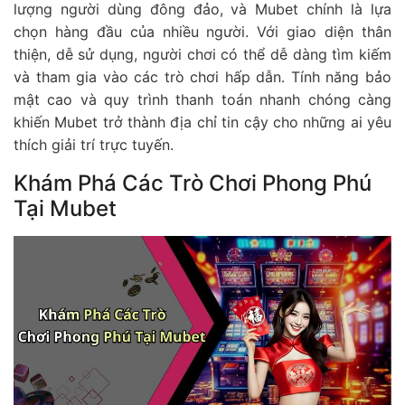
lượng người dùng đông đảo, và Mubet chính là lựa
chọn hàng đầu của nhiều người. Với giao diện thân
thiện, dễ sử dụng, người chơi có thể dễ dàng tìm kiếm
và tham gia vào các trò chơi hấp dẫn. Tính năng bảo
mật cao và quy trình thanh toán nhanh chóng càng
khiến Mubet trở thành địa chỉ tin cậy cho những ai yêu
thích giải trí trực tuyến.
Khám Phá Các Trò Chơi Phong Phú
Tại Mubet