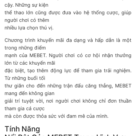
cậy. Những sự kiện
thể thao lớn cũng được đưa vào hệ thống cược, giúp
người chơi có thêm
nhiều lựa chọn thú vị.
Chương trình khuyến mãi đa dạng và hấp dẫn là một
trong những điểm
mạnh của MEBET. Người chơi có cơ hội nhận thưởng
lớn từ các khuyến mãi
đặc biệt, tạo thêm động lực để tham gia trải nghiệm.
Từ những buổi tối
thư giãn cho đến những trận đấu căng thẳng, MEBET
mang đến không gian
giải trí tuyệt vời, nơi người chơi không chỉ đơn thuần
tham gia cá cược
mà còn được thỏa sức với đam mê của mình.
Tính Năng