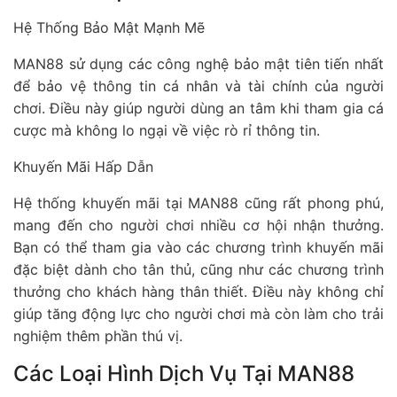
Hệ Thống Bảo Mật Mạnh Mẽ
MAN88 sử dụng các công nghệ bảo mật tiên tiến nhất
để bảo vệ thông tin cá nhân và tài chính của người
chơi. Điều này giúp người dùng an tâm khi tham gia cá
cược mà không lo ngại về việc rò rỉ thông tin.
Khuyến Mãi Hấp Dẫn
Hệ thống khuyến mãi tại MAN88 cũng rất phong phú,
mang đến cho người chơi nhiều cơ hội nhận thưởng.
Bạn có thể tham gia vào các chương trình khuyến mãi
đặc biệt dành cho tân thủ, cũng như các chương trình
thưởng cho khách hàng thân thiết. Điều này không chỉ
giúp tăng động lực cho người chơi mà còn làm cho trải
nghiệm thêm phần thú vị.
Các Loại Hình Dịch Vụ Tại MAN88