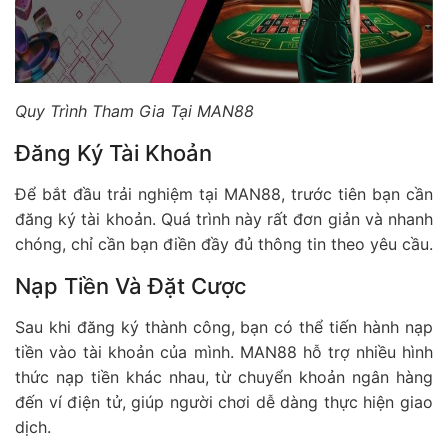
Quy Trình Tham Gia Tại MAN88
Đăng Ký Tài Khoản
Để bắt đầu trải nghiệm tại MAN88, trước tiên bạn cần
đăng ký tài khoản. Quá trình này rất đơn giản và nhanh
chóng, chỉ cần bạn điền đầy đủ thông tin theo yêu cầu.
Nạp Tiền Và Đặt Cược
Sau khi đăng ký thành công, bạn có thể tiến hành nạp
tiền vào tài khoản của mình. MAN88 hỗ trợ nhiều hình
thức nạp tiền khác nhau, từ chuyển khoản ngân hàng
đến ví điện tử, giúp người chơi dễ dàng thực hiện giao
dịch.