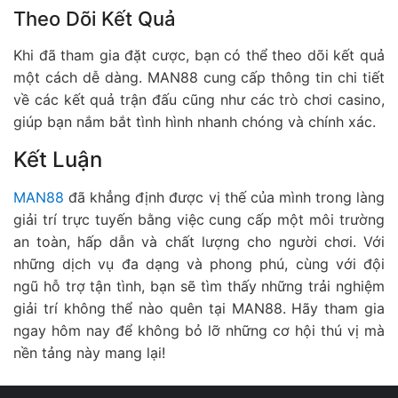
Theo Dõi Kết Quả
Khi đã tham gia đặt cược, bạn có thể theo dõi kết quả
một cách dễ dàng. MAN88 cung cấp thông tin chi tiết
về các kết quả trận đấu cũng như các trò chơi casino,
giúp bạn nắm bắt tình hình nhanh chóng và chính xác.
Kết Luận
MAN88
đã khẳng định được vị thế của mình trong làng
giải trí trực tuyến bằng việc cung cấp một môi trường
an toàn, hấp dẫn và chất lượng cho người chơi. Với
những dịch vụ đa dạng và phong phú, cùng với đội
ngũ hỗ trợ tận tình, bạn sẽ tìm thấy những trải nghiệm
giải trí không thể nào quên tại MAN88. Hãy tham gia
ngay hôm nay để không bỏ lỡ những cơ hội thú vị mà
nền tảng này mang lại!