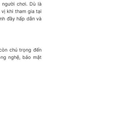
người chơi. Dù là
vị khi tham gia tại
ình đầy hấp dẫn và
còn chú trọng đến
ông nghệ, bảo mật