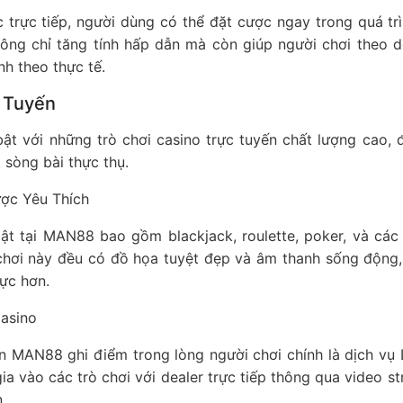
 trực tiếp, người dùng có thể đặt cược ngay trong quá trì
ng chỉ tăng tính hấp dẫn mà còn giúp người chơi theo d
h theo thực tế.
c Tuyến
t với những trò chơi casino trực tuyến chất lượng cao, đ
 sòng bài thực thụ.
ược Yêu Thích
bật tại MAN88 bao gồm blackjack, roulette, poker, và các
 chơi này đều có đồ họa tuyệt đẹp và âm thanh sống động,
ực hơn.
Casino
ến MAN88 ghi điểm trong lòng người chơi chính là dịch vụ 
ia vào các trò chơi với dealer trực tiếp thông qua video s
.