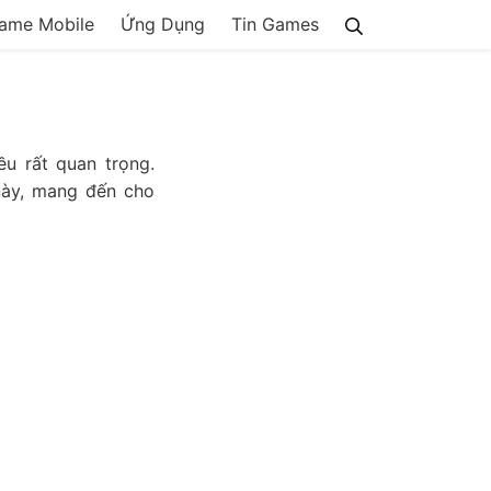
ame Mobile
Ứng Dụng
Tin Games
ều rất quan trọng.
này, mang đến cho