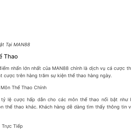
Bật Tại MAN88
ể Thao
iểm nhấn lớn nhất của MAN88 chính là dịch vụ cá cược th
t cược trên hàng trăm sự kiện thể thao hàng ngày.
c Môn Thể Thao Chính
ỷ lệ cược hấp dẫn cho các môn thể thao nổi bật như 
n thể thao khác. Khách hàng dễ dàng tìm thấy thông tin và
 Trực Tiếp