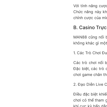
Với tính năng cược
Chức năng này khô
chỉnh cược của mìn
B. Casino Trự
MAN88 cũng nổi bậ
không khác gì một
1. Các Trò Chơi Đ
Các trò chơi nổi 
Đặc biệt, các trò
chơi game chân th
2. Đạo Diễn Live 
Điều đặc biệt khi
chơi có thể tham g
khí cực kỳ hấp dẫn