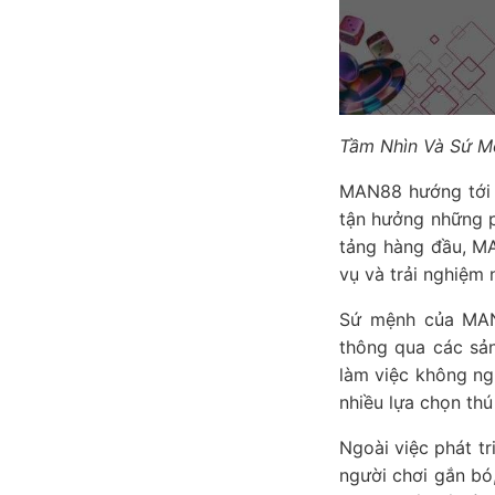
Tầm Nhìn Và Sứ 
MAN88 hướng tới v
tận hưởng những p
tảng hàng đầu, M
vụ và trải nghiệm 
Sứ mệnh của MAN8
thông qua các sản
làm việc không ng
nhiều lựa chọn thú
Ngoài việc phát t
người chơi gắn bó,