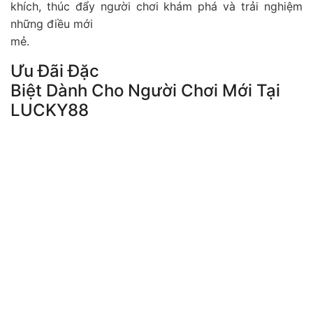
khích, thúc đẩy người chơi khám phá và trải nghiệm
những điều mới
mẻ.
Ưu Đãi Đặc
Biệt Dành Cho Người Chơi Mới Tại
LUCKY88