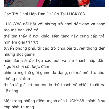
Các Trò Chơi Hấp Dẫn Chỉ Có Tại LUCKY88
LUCKY88 nổi bật với những trò chơi độc đáo và sáng
tạo mà bạn khó có
thể tìm thấy ở nơi khác. Nền tảng này cung cấp trải
nghiệm giải trí trực
tuyến phong phú, từ các trò chơi bài truyền thống đến
những slot game
hiện đại với đồ họa sắc nét và âm thanh hấp dẫn.
Người chơi sẽ được đắm
chìm trong thế giới game đa dạng, nơi mà mỗi trò chơi
không chỉ đơn
thuần là giải trí mà còn là thử thách về chiến thuật và
kỹ năng.
Một trong những điểm mạnh của LUCKY88 chính là sự
cập nhật thường