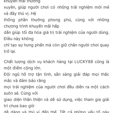
khuyến mãi thường
xuyên, giúp người chơi có những trải nghiệm mới mẻ
và đầy thú vị. Hệ
thống phần thưởng phong phú, cùng với những
chương trình khuyến mãi hấp
dẫn giúp tối đa hóa giá trị trải nghiệm của người dùng.
Điều này không
chỉ tạo sự hưng phấn mà còn giữ chân người chơi quay
trở lại.
Chất lượng dịch vụ khách hàng tại LUCKY88 cũng là
một điểm cộng lớn.
Đội ngũ hỗ trợ tận tình, sẵn sàng giải đáp mọi thắc
mắc và đảm bảo rằng
mọi trải nghiệm của người chơi đều diễn ra một cách
suôn sẻ. Cùng với
giao diện thân thiện và dễ sử dụng, việc tham gia giải
trí chưa bao giờ
dễ dàng và thú vị đến thế. Tất cả những yếu tố này