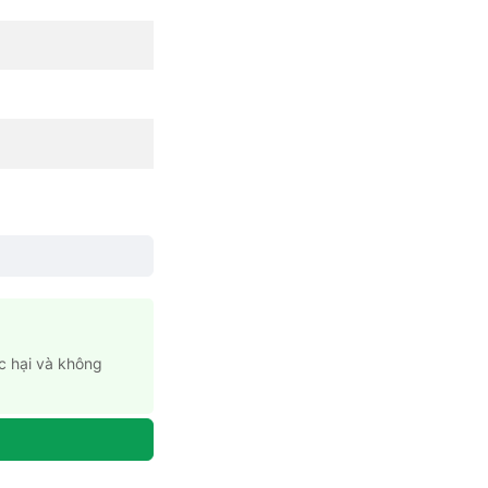
c hại và không