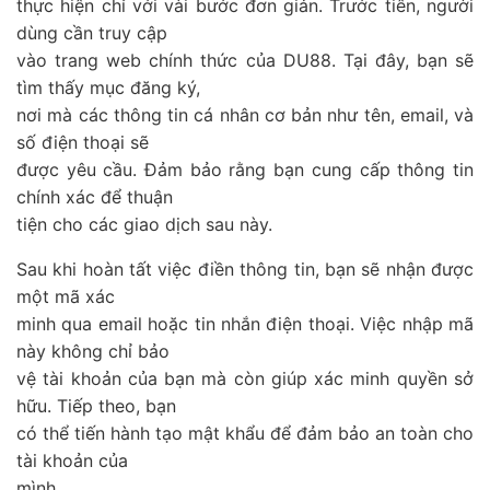
thực hiện chỉ với vài bước đơn giản. Trước tiên, người
dùng cần truy cập
vào trang web chính thức của DU88. Tại đây, bạn sẽ
tìm thấy mục đăng ký,
nơi mà các thông tin cá nhân cơ bản như tên, email, và
số điện thoại sẽ
được yêu cầu. Đảm bảo rằng bạn cung cấp thông tin
chính xác để thuận
tiện cho các giao dịch sau này.
Sau khi hoàn tất việc điền thông tin, bạn sẽ nhận được
một mã xác
minh qua email hoặc tin nhắn điện thoại. Việc nhập mã
này không chỉ bảo
vệ tài khoản của bạn mà còn giúp xác minh quyền sở
hữu. Tiếp theo, bạn
có thể tiến hành tạo mật khẩu để đảm bảo an toàn cho
tài khoản của
mình.