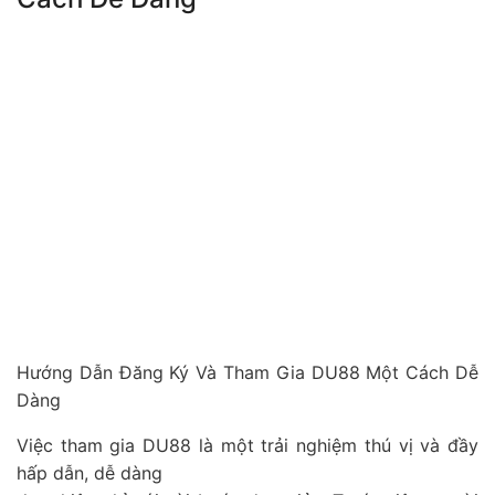
Hướng Dẫn Đăng Ký Và Tham Gia DU88 Một Cách Dễ
Dàng
Việc tham gia DU88 là một trải nghiệm thú vị và đầy
hấp dẫn, dễ dàng