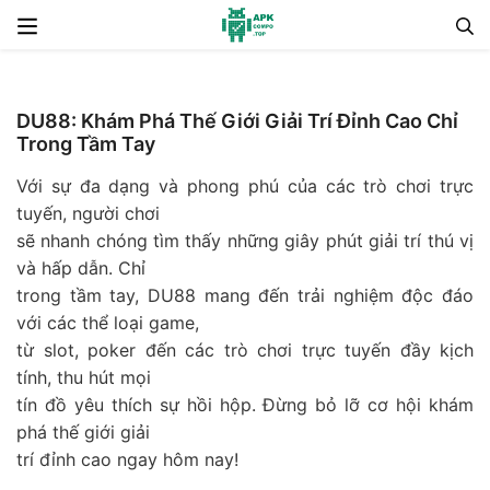
Chuyển đến nội dung
DU88: Khám Phá Thế Giới Giải Trí Đỉnh Cao Chỉ
Trong Tầm Tay
Với sự đa dạng và phong phú của các trò chơi trực
tuyến, người chơi
sẽ nhanh chóng tìm thấy những giây phút giải trí thú vị
và hấp dẫn. Chỉ
trong tầm tay, DU88 mang đến trải nghiệm độc đáo
với các thể loại game,
từ slot, poker đến các trò chơi trực tuyến đầy kịch
tính, thu hút mọi
tín đồ yêu thích sự hồi hộp. Đừng bỏ lỡ cơ hội khám
phá thế giới giải
trí đỉnh cao ngay hôm nay!