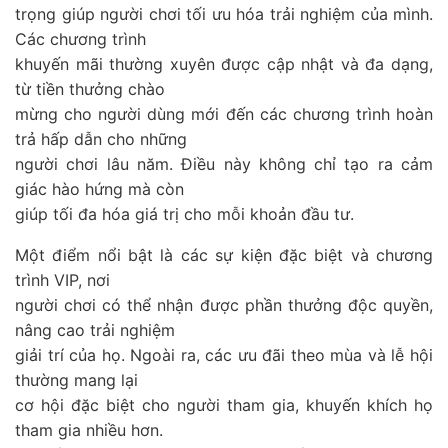
trọng giúp người chơi tối ưu hóa trải nghiệm của mình.
Các chương trình
khuyến mãi thường xuyên được cập nhật và đa dạng,
từ tiền thưởng chào
mừng cho người dùng mới đến các chương trình hoàn
trả hấp dẫn cho những
người chơi lâu năm. Điều này không chỉ tạo ra cảm
giác hào hứng mà còn
giúp tối đa hóa giá trị cho mỗi khoản đầu tư.
Một điểm nổi bật là các sự kiện đặc biệt và chương
trình VIP, nơi
người chơi có thể nhận được phần thưởng độc quyền,
nâng cao trải nghiệm
giải trí của họ. Ngoài ra, các ưu đãi theo mùa và lễ hội
thường mang lại
cơ hội đặc biệt cho người tham gia, khuyến khích họ
tham gia nhiều hơn.