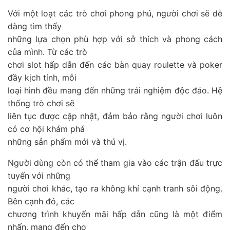
Với một loạt các trò chơi phong phú, người chơi sẽ dễ
dàng tìm thấy
những lựa chọn phù hợp với sở thích và phong cách
của mình. Từ các trò
chơi slot hấp dẫn đến các bàn quay roulette và poker
đầy kịch tính, mỗi
loại hình đều mang đến những trải nghiệm độc đáo. Hệ
thống trò chơi sẽ
liên tục được cập nhật, đảm bảo rằng người chơi luôn
có cơ hội khám phá
những sản phẩm mới và thú vị.
Người dùng còn có thể tham gia vào các trận đấu trực
tuyến với những
người chơi khác, tạo ra không khí cạnh tranh sôi động.
Bên cạnh đó, các
chương trình khuyến mãi hấp dẫn cũng là một điểm
nhấn, mang đến cho