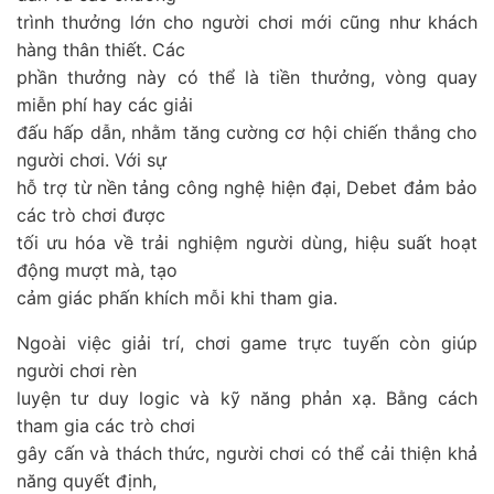
trình thưởng lớn cho người chơi mới cũng như khách
hàng thân thiết. Các
phần thưởng này có thể là tiền thưởng, vòng quay
miễn phí hay các giải
đấu hấp dẫn, nhằm tăng cường cơ hội chiến thắng cho
người chơi. Với sự
hỗ trợ từ nền tảng công nghệ hiện đại, Debet đảm bảo
các trò chơi được
tối ưu hóa về trải nghiệm người dùng, hiệu suất hoạt
động mượt mà, tạo
cảm giác phấn khích mỗi khi tham gia.
Ngoài việc giải trí, chơi game trực tuyến còn giúp
người chơi rèn
luyện tư duy logic và kỹ năng phản xạ. Bằng cách
tham gia các trò chơi
gây cấn và thách thức, người chơi có thể cải thiện khả
năng quyết định,