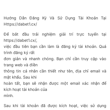
Hướng Dẫn Đăng Ký Và Sử Dụng Tài Khoản Tại
Https://dabet1.cx/
Để bắt đầu trải nghiệm giải trí trực tuyến tại
https://dabet1.cx/,
việc đầu tiên bạn cần làm là đăng ký tài khoản. Quá
trình đăng ký rất
đơn giản và nhanh chóng. Bạn chỉ cần truy cập vào
trang web và điền
thông tin cá nhân cần thiết như tên, địa chỉ email và
mật khẩu. Sau khi
hoàn tất, bạn sẽ nhận được một email xác nhận để
kích hoạt tài khoản của
mình.
Sau khi tài khoản đã được kích hoạt, việc sử dụng