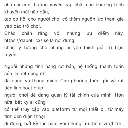
nhà cái còn thường xuyên cập nhật các chương trình
khuyến mãi hấp dẫn,
tạo cơ hội cho người chơi có thêm nguồn lực tham gia
vào các trò chơi.
Chắc chắn rằng với những ưu điểm này,
https://dabet1.cx/ sẽ là nơi dừng
chân lý tưởng cho những ai yêu thích giải trí trực
tuyến.
Ngoài những tính năng cơ bản, hệ thống thanh toán
của Debet cũng rất
đa dạng và thông minh. Các phương thức gửi và rút
tiền linh hoạt giúp
người chơi dễ dàng quản lý tài chính của mình. Hơn
nữa, bất kỳ ai cũng
có thể truy cập vào platform từ mọi thiết bị, từ máy
tính đến điện thoại
di động, bất kỳ lúc nào. Với những ưu điểm vượt trội,