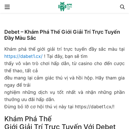
Chuyển đến nội dung
Debet – Khám Phá Thế Giới Giải Trí Trực Tuyến
Đầy Màu Sắc
Khám phá thế giới giải trí trực tuyến đầy sắc màu tại
https://dabet1.cx/
! Tại đây, bạn sẽ tìm
thấy vô vàn trò chơi hấp dẫn, từ casino cho đến cược
thể thao, tất cả
đều mang lại cảm giác thú vị và hồi hộp. Hãy tham gia
ngay để trải
nghiệm những dịch vụ tốt nhất và nhận những phần
thưởng ưu đãi hấp dẫn.
Đừng bỏ lỡ cơ hội thú vị này tại https://dabet1.cx/!
Khám Phá Thế
Giới Giải Trí Trực Tuyến Với Debet