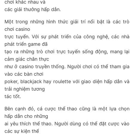
chơi khác nhau và
các giải thưởng hấp dẫn.
Một trong những hình thức giải trí nổi bật là các trò
chơi casino
trực tuyến. Với sự phát triển của công nghệ, các nhà
phát triển game đã
tạo ra những trò chơi trực tuyến sống động, mang lại
cảm giác chân thực
như ở casino truyền thống. Người chơi có thể tham gia
vào các bàn chơi
poker, blackjack hay roulette với giao diện hấp dẫn và
trải nghiệm tương
tác tốt.
Bên cạnh đó, cá cược thể thao cũng là một lựa chọn
hấp dẫn cho những
ai yêu thích thể thao. Người dùng có thể đặt cược vào
các sự kiện thể