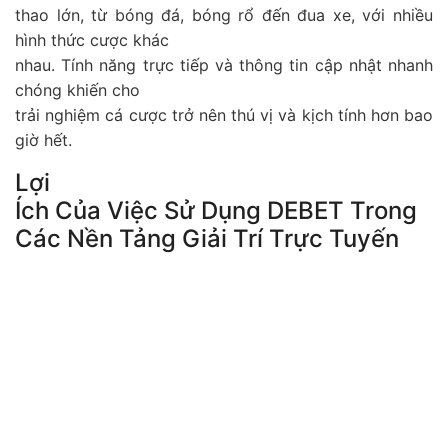
thao lớn, từ bóng đá, bóng rổ đến đua xe, với nhiều
hình thức cược khác
nhau. Tính năng trực tiếp và thông tin cập nhật nhanh
chóng khiến cho
trải nghiệm cá cược trở nên thú vị và kịch tính hơn bao
giờ hết.
Lợi
Ích Của Việc Sử Dụng DEBET Trong
Các Nền Tảng Giải Trí Trực Tuyến