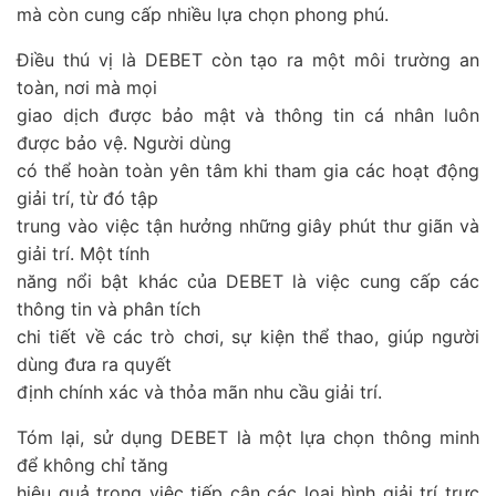
mà còn cung cấp nhiều lựa chọn phong phú.
Điều thú vị là DEBET còn tạo ra một môi trường an
toàn, nơi mà mọi
giao dịch được bảo mật và thông tin cá nhân luôn
được bảo vệ. Người dùng
có thể hoàn toàn yên tâm khi tham gia các hoạt động
giải trí, từ đó tập
trung vào việc tận hưởng những giây phút thư giãn và
giải trí. Một tính
năng nổi bật khác của DEBET là việc cung cấp các
thông tin và phân tích
chi tiết về các trò chơi, sự kiện thể thao, giúp người
dùng đưa ra quyết
định chính xác và thỏa mãn nhu cầu giải trí.
Tóm lại, sử dụng DEBET là một lựa chọn thông minh
để không chỉ tăng
hiệu quả trong việc tiếp cận các loại hình giải trí trực