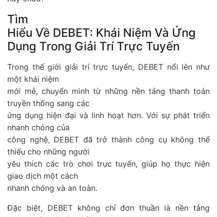
Tìm
Hiểu Về DEBET: Khái Niệm Và Ứng
Dụng Trong Giải Trí Trực Tuyến
Trong thế giới giải trí trực tuyến, DEBET nổi lên như
một khái niệm
mới mẻ, chuyển mình từ những nền tảng thanh toán
truyền thống sang các
ứng dụng hiện đại và linh hoạt hơn. Với sự phát triển
nhanh chóng của
công nghệ, DEBET đã trở thành công cụ không thể
thiếu cho những người
yêu thích các trò chơi trực tuyến, giúp họ thực hiện
giao dịch một cách
nhanh chóng và an toàn.
Đặc biệt, DEBET không chỉ đơn thuần là nền tảng