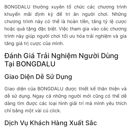
BONGDALU thường xuyên tổ chức các chương trình
khuyến mãi định kỳ để tri ân người chơi. Những
chương trình này có thể là hoàn tiền, tăng tỷ lệ cược
hoặc quà tặng đặc biệt. Việc tham gia vào các chương
trình này giúp người chơi tối ưu hóa trải nghiệm và gia
tăng giá trị cược của mình.
Đánh Giá Trải Nghiệm Người Dùng
Tại BONGDALU
Giao Diện Dễ Sử Dụng
Giao diện của BONGDALU được thiết kế thân thiện và
dễ sử dụng. Ngay cả những người mới cũng có thể dễ
dàng tìm được các loại hình giải trí mà mình yêu thích
chỉ bằng một vài cú click.
Dịch Vụ Khách Hàng Xuất Sắc