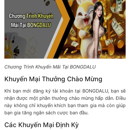
Chương Trình Khuyến Mãi Tại BONGDALU
Khuyến Mại Thưởng Chào Mừng
Khi bạn mới đăng ký tài khoản tại BONGDALU, bạn sẽ
nhận được một phần thưởng chào mừng hấp dẫn. Điều
này không chỉ khuyến khích bạn tham gia mà còn giúp
bạn gia tăng ngân sách cược ban đầu.
Các Khuyến Mại Định Kỳ