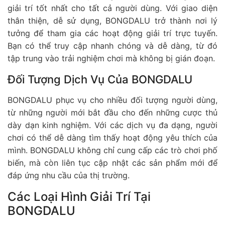
giải trí tốt nhất cho tất cả người dùng. Với giao diện
thân thiện, dễ sử dụng, BONGDALU trở thành nơi lý
tưởng để tham gia các hoạt động giải trí trực tuyến.
Bạn có thể truy cập nhanh chóng và dễ dàng, từ đó
tập trung vào trải nghiệm chơi mà không bị gián đoạn.
Đối Tượng Dịch Vụ Của BONGDALU
BONGDALU phục vụ cho nhiều đối tượng người dùng,
từ những người mới bắt đầu cho đến những cược thủ
dày dạn kinh nghiệm. Với các dịch vụ đa dạng, người
chơi có thể dễ dàng tìm thấy hoạt động yêu thích của
mình. BONGDALU không chỉ cung cấp các trò chơi phố
biến, mà còn liên tục cập nhật các sản phẩm mới để
đáp ứng nhu cầu của thị trường.
Các Loại Hình Giải Trí Tại
BONGDALU