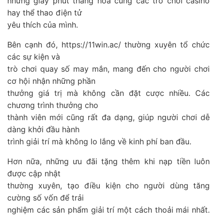
những giây phút thăng hoa cùng các trò chơi casino
hay thể thao điện tử
yêu thích của mình.
Bên cạnh đó, https://11win.ac/ thường xuyên tổ chức
các sự kiện và
trò chơi quay số may mắn, mang đến cho người chơi
cơ hội nhận những phần
thưởng giá trị mà không cần đặt cược nhiều. Các
chương trình thưởng cho
thành viên mới cũng rất đa dạng, giúp người chơi dễ
dàng khởi đầu hành
trình giải trí mà không lo lắng về kinh phí ban đầu.
Hơn nữa, những ưu đãi tặng thêm khi nạp tiền luôn
được cập nhật
thường xuyên, tạo điều kiện cho người dùng tăng
cường số vốn để trải
nghiệm các sản phẩm giải trí một cách thoải mái nhất.