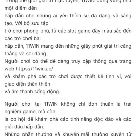
Trong thế giới giải trí trực tuyến, 11WIN đứng vững như
một điểm đến
hấp dẫn cho những ai yêu thích sự đa dạng và sáng
tạo. Với bộ sưu tập
trò chơi phong phú, từ các slot game đầy màu sắc đến
các trò chơi bài
hấp dẫn, 11WIN mang đến những giây phút giải trí căng
thẳng và sôi động.
Người chơi có thể dễ dàng truy cập thông qua trang
web https://11win.ac/
và khám phá các trò chơi được thiết kế tinh vi, với
giao diện thân thiện
và âm thanh sống động.
Người chơi tại 11WIN không chỉ đơn thuần là trải
nghiệm game, mà còn
là cơ hội để khám phá các tính năng độc đáo và các
giải đấu hấp dẫn.
Những phần thưởng và khuyến mãi thường xuyên từ