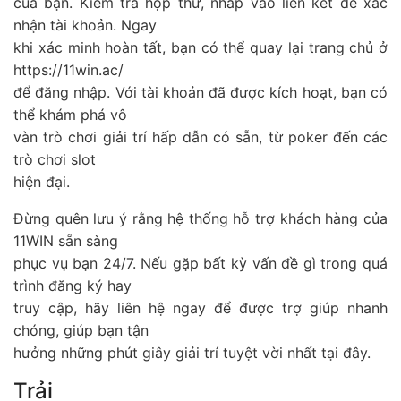
của bạn. Kiểm tra hộp thư, nhấp vào liên kết để xác
nhận tài khoản. Ngay
khi xác minh hoàn tất, bạn có thể quay lại trang chủ ở
https://11win.ac/
để đăng nhập. Với tài khoản đã được kích hoạt, bạn có
thể khám phá vô
vàn trò chơi giải trí hấp dẫn có sẵn, từ poker đến các
trò chơi slot
hiện đại.
Đừng quên lưu ý rằng hệ thống hỗ trợ khách hàng của
11WIN sẵn sàng
phục vụ bạn 24/7. Nếu gặp bất kỳ vấn đề gì trong quá
trình đăng ký hay
truy cập, hãy liên hệ ngay để được trợ giúp nhanh
chóng, giúp bạn tận
hưởng những phút giây giải trí tuyệt vời nhất tại đây.
Trải