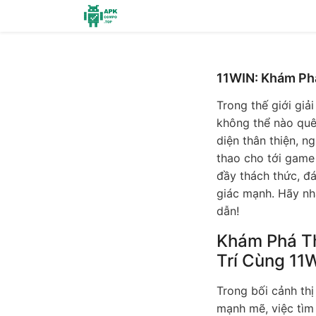
Chuyển đến nội dung
11WIN: Khám Phá
Trong thế giới giả
không thể nào quên
diện thân thiện, n
thao cho tới game 
đầy thách thức, đá
giác mạnh. Hãy nh
dẫn!
Khám Phá Th
Trí Cùng 11
Trong bối cảnh thị
mạnh mẽ, việc tìm