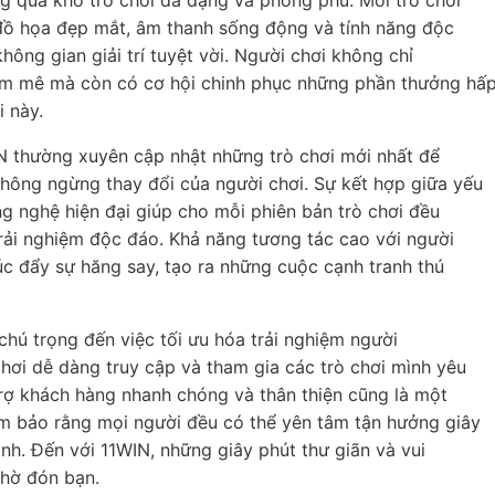
ng qua kho trò chơi đa dạng và phong phú. Mỗi trò chơi
 đồ họa đẹp mắt, âm thanh sống động và tính năng độc
hông gian giải trí tuyệt vời. Người chơi không chỉ
m mê mà còn có cơ hội chinh phục những phần thưởng hấ
i này.
N thường xuyên cập nhật những trò chơi mới nhất để
hông ngừng thay đổi của người chơi. Sự kết hợp giữa yếu
g nghệ hiện đại giúp cho mỗi phiên bản trò chơi đều
ải nghiệm độc đáo. Khả năng tương tác cao với người
úc đẩy sự hăng say, tạo ra những cuộc cạnh tranh thú
hú trọng đến việc tối ưu hóa trải nghiệm người
hơi dễ dàng truy cập và tham gia các trò chơi mình yêu
trợ khách hàng nhanh chóng và thân thiện cũng là một
m bảo rằng mọi người đều có thể yên tâm tận hưởng giây
mình. Đến với 11WIN, những giây phút thư giãn và vui
chờ đón bạn.