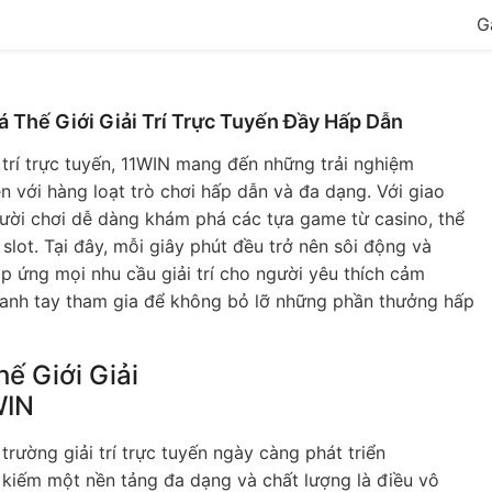
G
 Thế Giới Giải Trí Trực Tuyến Đầy Hấp Dẫn
i trí trực tuyến, 11WIN mang đến những trải nghiệm
 với hàng loạt trò chơi hấp dẫn và đa dạng. Với giao
gười chơi dễ dàng khám phá các tựa game từ casino, thể
slot. Tại đây, mỗi giây phút đều trở nên sôi động và
p ứng mọi nhu cầu giải trí cho người yêu thích cảm
anh tay tham gia để không bỏ lỡ những phần thưởng hấp
ế Giới Giải
WIN
 trường giải trí trực tuyến ngày càng phát triển
 kiếm một nền tảng đa dạng và chất lượng là điều vô