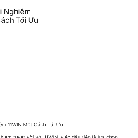
i Nghiệm
ách Tối Ưu
iệm 11WIN Một Cách Tối Ưu
hiệm tuyệt vời với 11WIN, việc đầu tiên là lựa chọn