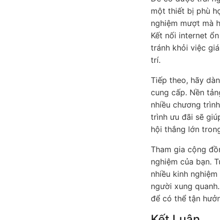
một thiết bị phù h
nghiệm mượt mà hơn
Kết nối internet ổ
tránh khỏi việc gi
trí.
Tiếp theo, hãy dà
cung cấp. Nền tản
nhiều chương trìn
trình ưu đãi sẽ giú
hội thắng lớn trong
Tham gia cộng đồn
nghiệm của bạn. T
nhiều kinh nghiệm
người xung quanh. 
để có thể tận hưở
Kết Luận