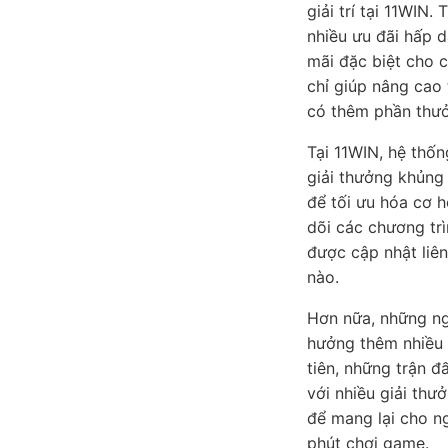
giải trí tại 11WIN
nhiều ưu đãi hấp 
mãi đặc biệt cho 
chỉ giúp nâng cao
có thêm phần thưởn
Tại 11WIN, hệ thố
giải thưởng khủng 
để tối ưu hóa cơ 
dõi các chương tr
được cập nhật liên
nào.
Hơn nữa, những ng
hưởng thêm nhiều 
tiên, những trận đ
với nhiều giải thư
để mang lại cho n
phút chơi game.